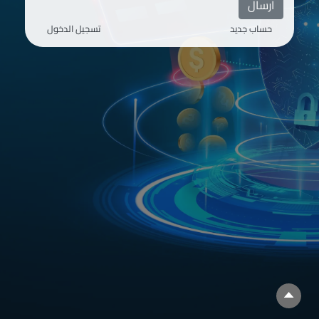
ارسال
حساب جديد
تسجيل الدخول