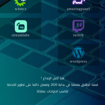
whmcs
amazingpanel
streamlabs
twitch
wordpress
هنا أصل الإبداع !
فمنذ انطلاق منصتنا في بداية 2020 ونعمل دائما على تطوير الخدمة
لتناسب احتياجات عملائنا