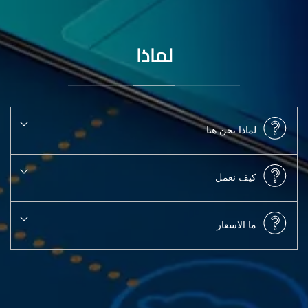
لماذا
لماذا نحن هنا
كيف نعمل
ما الاسعار