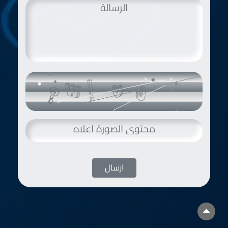
ارسال