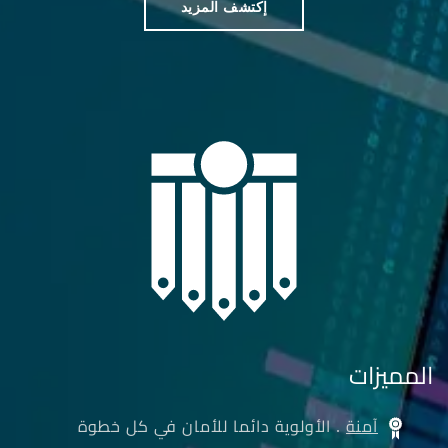
إكتشف المزيد
المميزات
آمنة
. الأولوية دائما للأمان في كل خطوة