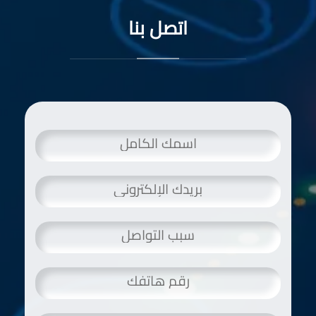
اتصل بنا